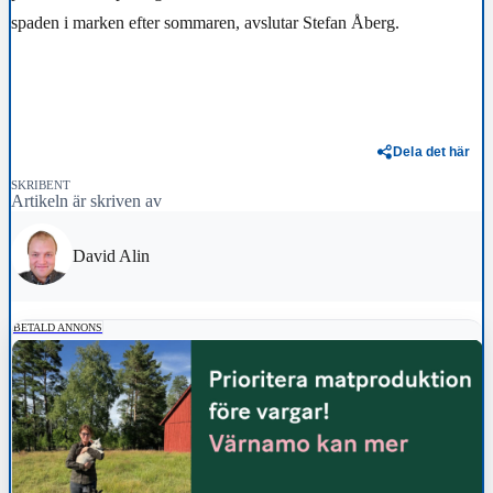
spaden i marken efter sommaren, avslutar Stefan Åberg.
Dela det här
SKRIBENT
Artikeln är skriven av
David Alin
BETALD ANNONS