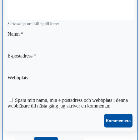
Skriv sakligt och håll dig till ämnet.
Namn
*
E-postadress
*
Webbplats
Spara mitt namn, min e-postadress och webbplats i denna
webbläsare till nästa gång jag skriver en kommentar.