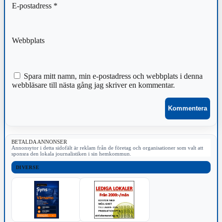
E-postadress
*
Webbplats
Spara mitt namn, min e-postadress och webbplats i denna
webbläsare till nästa gång jag skriver en kommentar.
BETALDA ANNONSER
Annonsytor i detta sidofält är reklam från de företag och organisationer som valt att
sponsra den lokala journalistiken i sin hemkommun.
DIVERSE