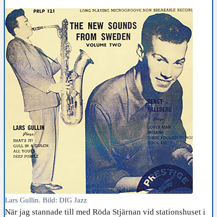
Lars Gullin. Bild: DIG Jazz
När jag stannade till med Röda Stjärnan vid stationshuset i