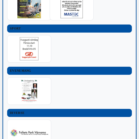
SPORT
EVENEMANG
DIVERSE