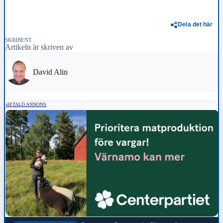
Dela det här
SKRIBENT
Artikeln är skriven av
David Alin
BETALD ANNONS