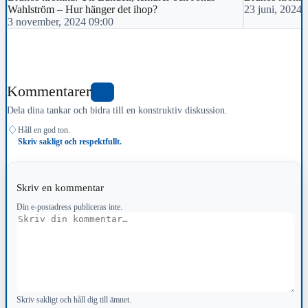
Wahlström – Hur hänger det ihop?
23 juni, 2024 
3 november, 2024 09:00
Kommentarer
1
Dela dina tankar och bidra till en konstruktiv diskussion.
♢
Håll en god ton.
Skriv sakligt och respektfullt.
Skriv en kommentar
Din e-postadress publiceras inte.
Kommentar
Skriv sakligt och håll dig till ämnet.