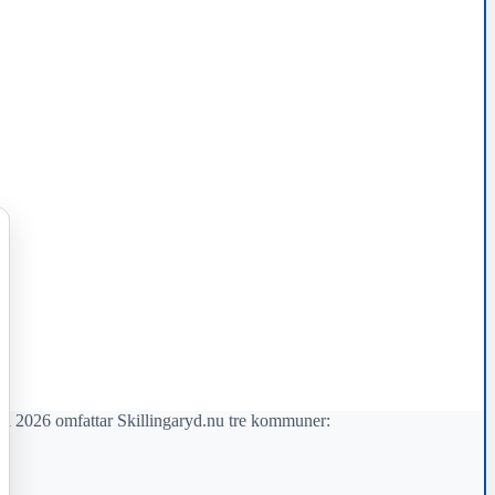
il 2026 omfattar Skillingaryd.nu tre kommuner: