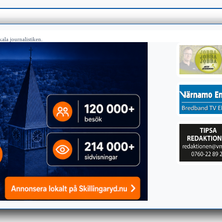
ala journalistiken.