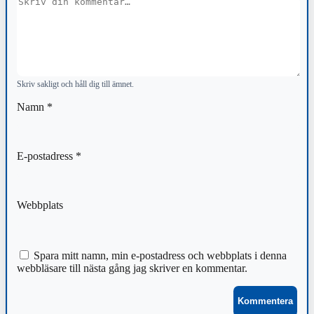
Kommentar
Skriv sakligt och håll dig till ämnet.
Namn
*
E-postadress
*
Webbplats
Spara mitt namn, min e-postadress och webbplats i denna
webbläsare till nästa gång jag skriver en kommentar.