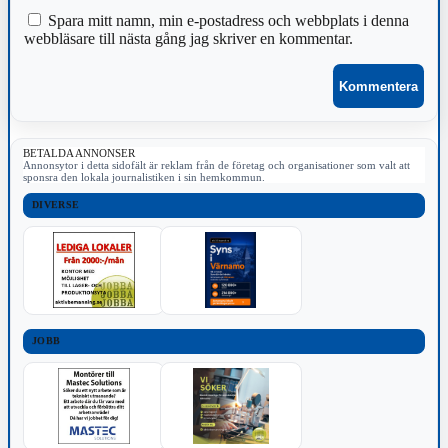
Spara mitt namn, min e-postadress och webbplats i denna
webbläsare till nästa gång jag skriver en kommentar.
BETALDA ANNONSER
Annonsytor i detta sidofält är reklam från de företag och organisationer som valt att
sponsra den lokala journalistiken i sin hemkommun.
DIVERSE
JOBB