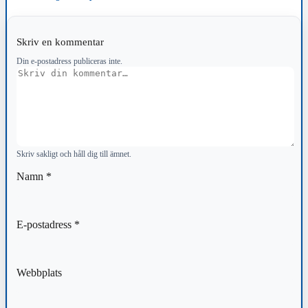
Skriv en kommentar
Din e-postadress publiceras inte.
Kommentar
Skriv sakligt och håll dig till ämnet.
Namn
*
E-postadress
*
Webbplats