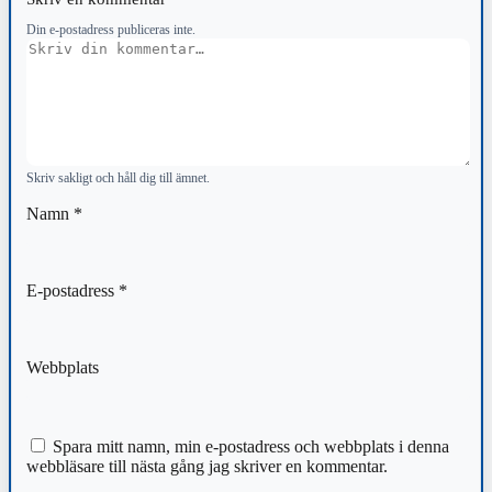
Din e-postadress publiceras inte.
Kommentar
Skriv sakligt och håll dig till ämnet.
Namn
*
E-postadress
*
Webbplats
Spara mitt namn, min e-postadress och webbplats i denna
webbläsare till nästa gång jag skriver en kommentar.