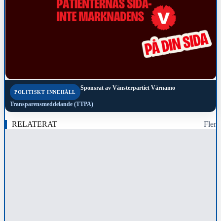
Sponsrat av
Vänsterpartiet Värnamo
POLITISKT INNEHÅLL
Transparensmeddelande (TTPA)
RELATERAT
Fler