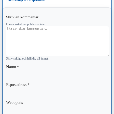
Skriv en kommentar
Din e-postadress publiceras inte.
Kommentar
Skriv sakligt och håll dig till ämnet.
Namn
*
E-postadress
*
Webbplats