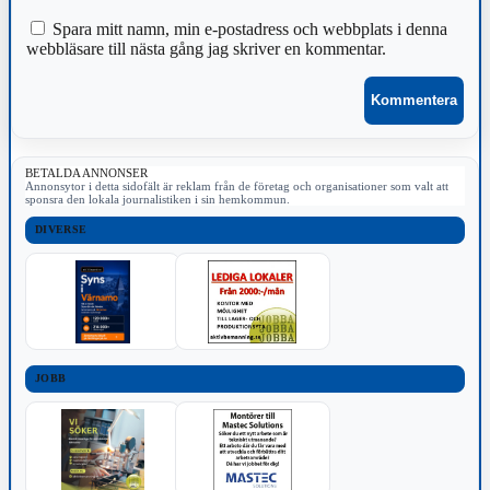
Spara mitt namn, min e-postadress och webbplats i denna
webbläsare till nästa gång jag skriver en kommentar.
BETALDA ANNONSER
Annonsytor i detta sidofält är reklam från de företag och organisationer som valt att
sponsra den lokala journalistiken i sin hemkommun.
DIVERSE
JOBB