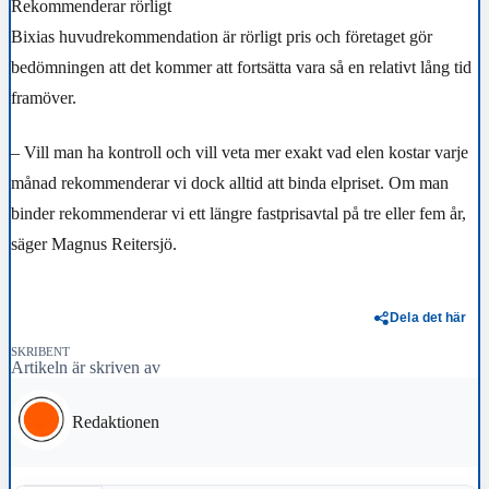
Rekommenderar rörligt
Bixias huvudrekommendation är rörligt pris och företaget gör
bedömningen att det kommer att fortsätta vara så en relativt lång tid
framöver.
– Vill man ha kontroll och vill veta mer exakt vad elen kostar varje
månad rekommenderar vi dock alltid att binda elpriset. Om man
binder rekommenderar vi ett längre fastprisavtal på tre eller fem år,
säger Magnus Reitersjö.
Dela det här
SKRIBENT
Artikeln är skriven av
Redaktionen