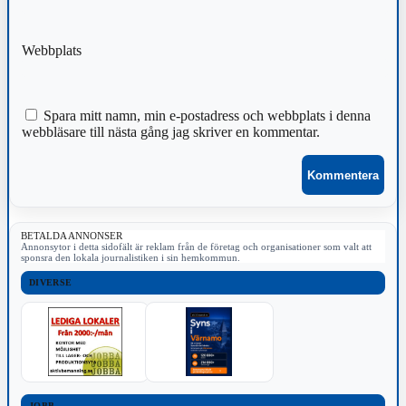
Webbplats
Spara mitt namn, min e-postadress och webbplats i denna
webbläsare till nästa gång jag skriver en kommentar.
BETALDA ANNONSER
Annonsytor i detta sidofält är reklam från de företag och organisationer som valt att
sponsra den lokala journalistiken i sin hemkommun.
DIVERSE
JOBB