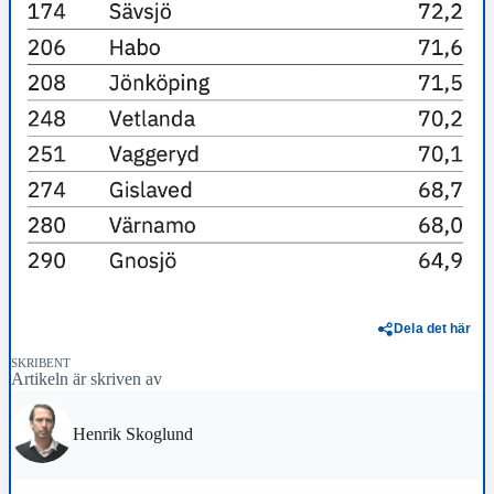
Dela det här
SKRIBENT
Artikeln är skriven av
Henrik Skoglund