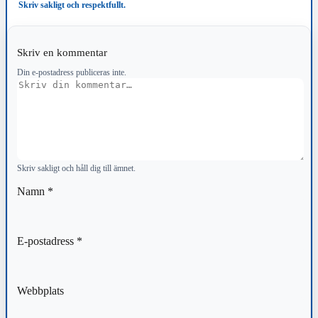
Skriv sakligt och respektfullt.
Skriv en kommentar
Din e-postadress publiceras inte.
Kommentar
Skriv sakligt och håll dig till ämnet.
Namn
*
E-postadress
*
Webbplats