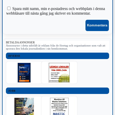
Spara mitt namn, min e-postadress och webbplats i denna
webbläsare till nästa gång jag skriver en kommentar.
BETALDA ANNONSER
Annonsytor i detta sidofält är reklam från de företag och organisationer som valt att
sponsra den lokala journalistiken i sin hemkommun.
DIVERSE
JOBB