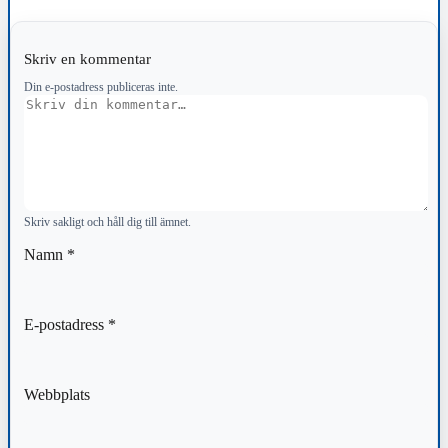
Skriv en kommentar
Din e-postadress publiceras inte.
Kommentar
Skriv sakligt och håll dig till ämnet.
Namn
*
E-postadress
*
Webbplats