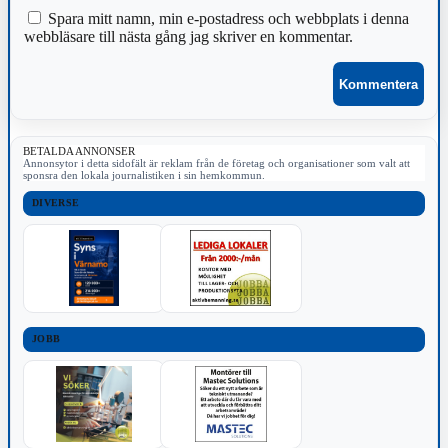
Spara mitt namn, min e-postadress och webbplats i denna
webbläsare till nästa gång jag skriver en kommentar.
BETALDA ANNONSER
Annonsytor i detta sidofält är reklam från de företag och organisationer som valt att
sponsra den lokala journalistiken i sin hemkommun.
DIVERSE
JOBB