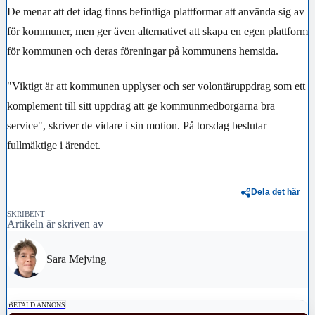
De menar att det idag finns befintliga plattformar att använda sig av
för kommuner, men ger även alternativet att skapa en egen plattform
för kommunen och deras föreningar på kommunens hemsida.
"Viktigt är att kommunen upplyser och ser volontäruppdrag som ett
komplement till sitt uppdrag att ge kommunmedborgarna bra
service", skriver de vidare i sin motion. På torsdag beslutar
fullmäktige i ärendet.
Dela det här
SKRIBENT
Artikeln är skriven av
Sara Mejving
BETALD ANNONS