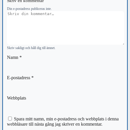
Skriv en kommentar
Din e-postadress publiceras inte.
Kommentar
Skriv sakligt och håll dig till ämnet.
Namn
*
E-postadress
*
Webbplats
Spara mitt namn, min e-postadress och webbplats i denna
webbläsare till nästa gång jag skriver en kommentar.