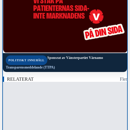
Sponsrat av
Vänsterpartiet Värnamo
POLITISKT INNEHÅLL
Transparensmeddelande (TTPA)
RELATERAT
Fler