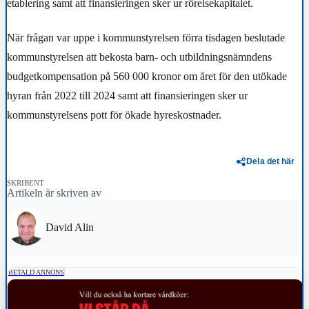
etablering samt att finansieringen sker ur rörelsekapitalet.
När frågan var uppe i kommunstyrelsen förra tisdagen beslutade
kommunstyrelsen att bekosta barn- och utbildningsnämndens
budgetkompensation på 560 000 kronor om året för den utökade
hyran från 2022 till 2024 samt att finansieringen sker ur
kommunstyrelsens pott för ökade hyreskostnader.
Dela det här
SKRIBENT
Artikeln är skriven av
David Alin
BETALD ANNONS