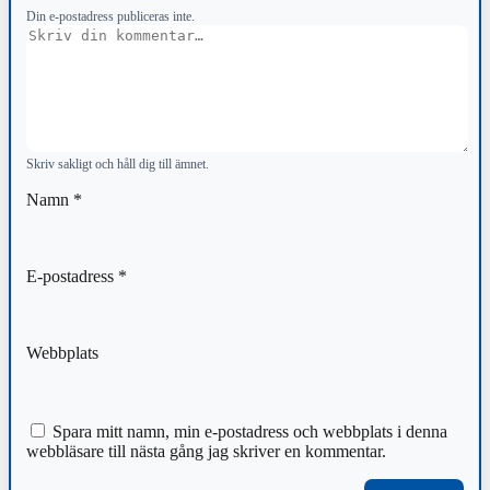
Din e-postadress publiceras inte.
Kommentar
Skriv sakligt och håll dig till ämnet.
Namn
*
E-postadress
*
Webbplats
Spara mitt namn, min e-postadress och webbplats i denna
webbläsare till nästa gång jag skriver en kommentar.