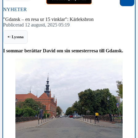
NYHETER
"Gdansk – en resa ur 15 vinklar": Kärleksbron
Publicerad 12 augusti, 2025 05:19
Lyssna
I sommar berättar David om sin semesterresa till Gdansk.