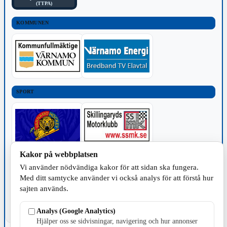
(TTPA)
KOMMUNEN
SPORT
Kakor på webbplatsen
TILLVERKNING
Vi använder nödvändiga kakor för att sidan ska fungera.
Med ditt samtycke använder vi också analys för att förstå hur
sajten används.
Analys (Google Analytics)
Hjälper oss se sidvisningar, navigering och hur annonser