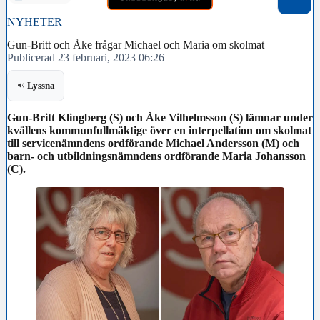
NYHETER
Gun-Britt och Åke frågar Michael och Maria om skolmat
Publicerad 23 februari, 2023 06:26
Lyssna
Gun-Britt Klingberg (S) och Åke Vilhelmsson (S) lämnar under
kvällens kommunfullmäktige över en interpellation om skolmat
till servicenämndens ordförande Michael Andersson (M) och
barn- och utbildningsnämndens ordförande Maria Johansson
(C).