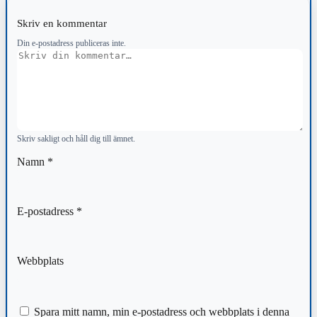
Skriv en kommentar
Din e-postadress publiceras inte.
Kommentar
Skriv sakligt och håll dig till ämnet.
Namn
*
E-postadress
*
Webbplats
Spara mitt namn, min e-postadress och webbplats i denna