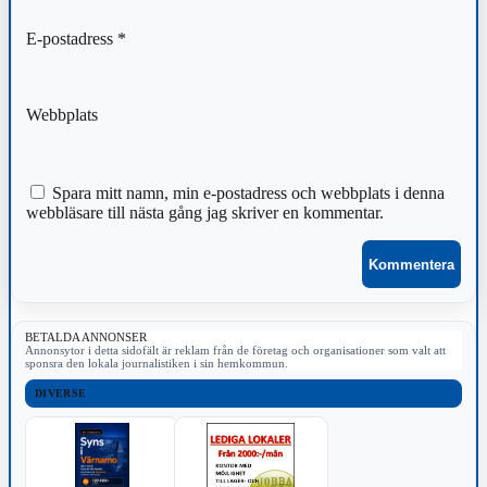
E-postadress
*
Webbplats
Spara mitt namn, min e-postadress och webbplats i denna
webbläsare till nästa gång jag skriver en kommentar.
BETALDA ANNONSER
Annonsytor i detta sidofält är reklam från de företag och organisationer som valt att
sponsra den lokala journalistiken i sin hemkommun.
DIVERSE