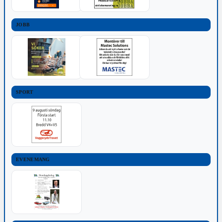
JOBB
SPORT
EVENEMANG