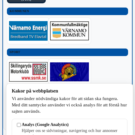
KOMMUNEN
SPORT
Kakor på webbplatsen
TILLVERKNING
Vi använder nödvändiga kakor för att sidan ska fungera.
Med ditt samtycke använder vi också analys för att förstå hur
sajten används.
Analys (Google Analytics)
Hjälper oss se sidvisningar, navigering och hur annonser