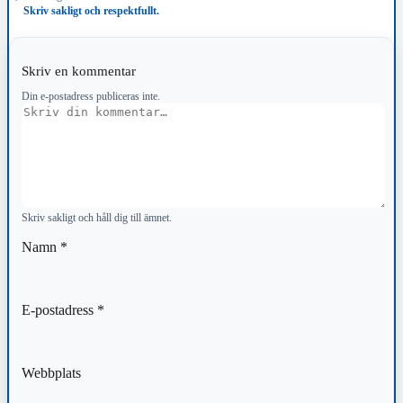
Skriv sakligt och respektfullt.
Skriv en kommentar
Din e-postadress publiceras inte.
Kommentar
Skriv sakligt och håll dig till ämnet.
Namn
*
E-postadress
*
Webbplats