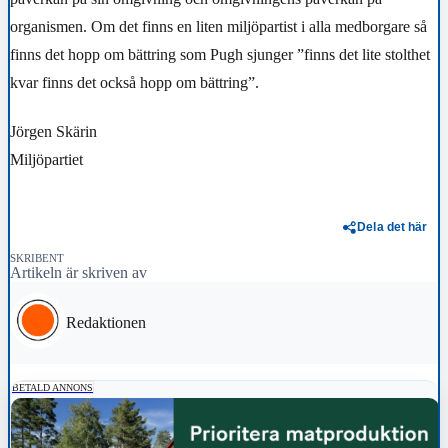
organismen. Om det finns en liten miljöpartist i alla medborgare så
finns det hopp om bättring som Pugh sjunger ”finns det lite stolthet
kvar finns det också hopp om bättring”.
Jörgen Skärin
Miljöpartiet
Dela det här
SKRIBENT
Artikeln är skriven av
Redaktionen
BETALD ANNONS