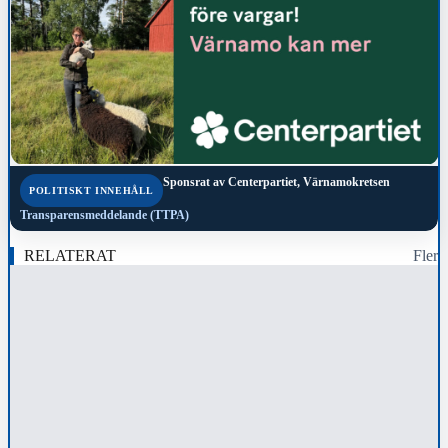
Sponsrat av
Centerpartiet, Värnamokretsen
POLITISKT INNEHÅLL
Transparensmeddelande (TTPA)
RELATERAT
Fler