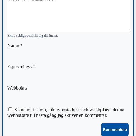
Skriv sakligt och håll dig till ämnet.
Namn
*
E-postadress
*
Webbplats
Spara mitt namn, min e-postadress och webbplats i denna
webbläsare till nästa gång jag skriver en kommentar.