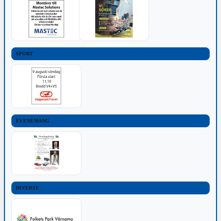
SPORT
EVENEMANG
DIVERSE