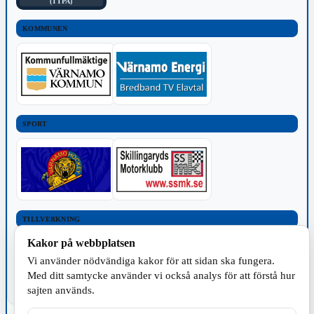
(TTPA)
KOMMUNEN
SPORT
TILLVERKNING
Kakor på webbplatsen
Vi använder nödvändiga kakor för att sidan ska fungera.
Med ditt samtycke använder vi också analys för att förstå hur
sajten används.