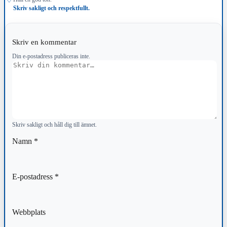
Skriv sakligt och respektfullt.
Skriv en kommentar
Din e-postadress publiceras inte.
Kommentar
Skriv sakligt och håll dig till ämnet.
Namn
*
E-postadress
*
Webbplats