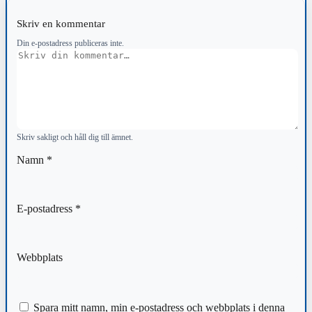
Skriv en kommentar
Din e-postadress publiceras inte.
Kommentar
Skriv sakligt och håll dig till ämnet.
Namn
*
E-postadress
*
Webbplats
Spara mitt namn, min e-postadress och webbplats i denna