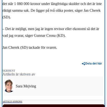
det står 1 080 000 kronor under långfristiga skulder och det är inte
riktigt samma sak. De ligger på två olika poster, säger Jan Cherek
(SD).
– Det är möjligt, men jag är ingen revisor eller ekonomi så det är
vad jag svarar, säger Gunnar Crona (KD).
Jan Cherek (SD) tackade för svaren.
Dela det här
SKRIBENT
Artikeln är skriven av
Sara Mejving
BETALD ANNONS