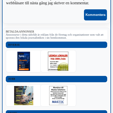
webbläsare till nästa gång jag skriver en kommentar.
BETALDA ANNONSER
Annonsytor i detta sidofält är reklam från de företag och organisationer som valt att
sponsra den lokala journalistiken i sin hemkommun.
DIVERSE
JOBB