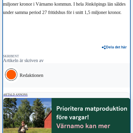
miljoner kronor i Värnamo kommun. I hela Jönköpings län såldes
under samma period 27 fritidshus för i snitt 1,5 miljoner kronor.
Dela det här
SKRIBENT
Artikeln är skriven av
Redaktionen
BETALD ANNONS