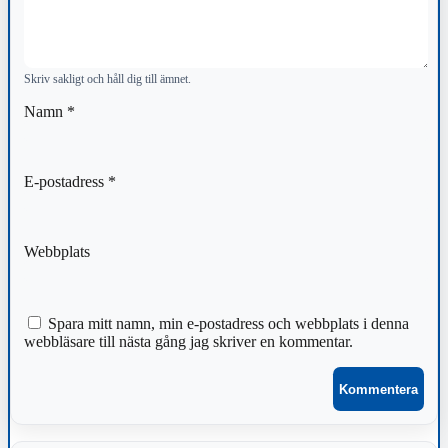
Skriv sakligt och håll dig till ämnet.
Namn
*
E-postadress
*
Webbplats
Spara mitt namn, min e-postadress och webbplats i denna
webbläsare till nästa gång jag skriver en kommentar.