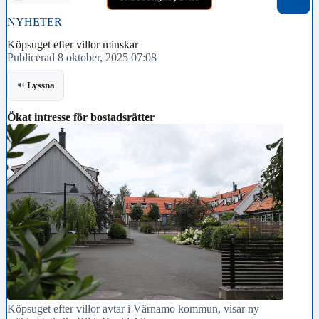
NYHETER
Köpsuget efter villor minskar
Publicerad 8 oktober, 2025 07:08
Lyssna
Ökat intresse för bostadsrätter
Köpsuget efter villor avtar i Värnamo kommun, visar ny