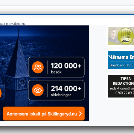
ala journalistiken.