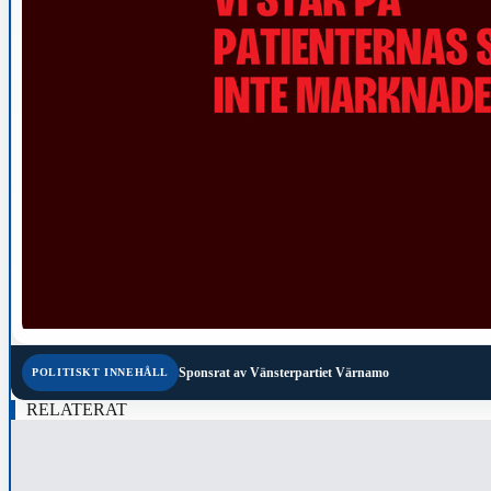
Sponsrat av
Vänsterpartiet Värnamo
POLITISKT INNEHÅLL
RELATERAT