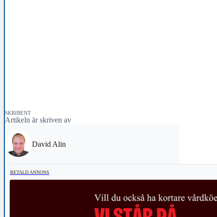
SKRIBENT
Artikeln är skriven av
David Alin
BETALD ANNONS