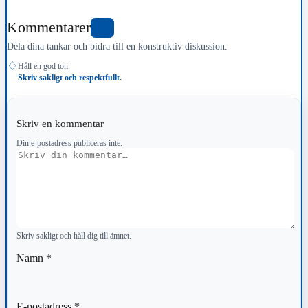
Kommentarer
1
Dela dina tankar och bidra till en konstruktiv diskussion.
♢
Håll en god ton.
Skriv sakligt och respektfullt.
Skriv en kommentar
Din e-postadress publiceras inte.
Kommentar
Skriv sakligt och håll dig till ämnet.
Namn
*
E-postadress
*