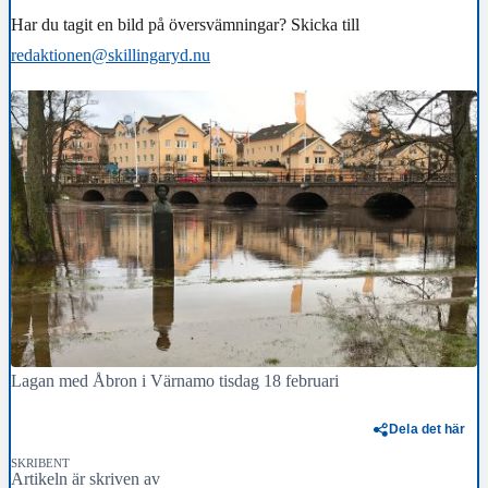
Har du tagit en bild på översvämningar? Skicka till
redaktionen@skillingaryd.nu
Lagan med Åbron i Värnamo tisdag 18 februari
Dela det här
SKRIBENT
Artikeln är skriven av