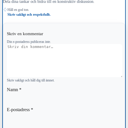
Dela dina tankar och bidra till en konstruktiv diskussion.
♢
Håll en god ton.
Skriv sakligt och respektfullt.
Skriv en kommentar
Din e-postadress publiceras inte.
Kommentar
Skriv sakligt och håll dig till ämnet.
Namn
*
E-postadress
*