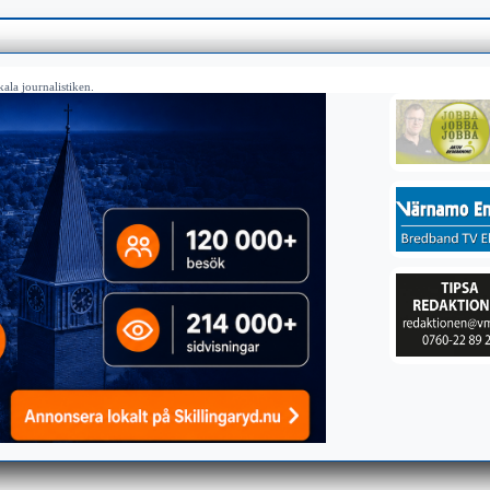
ala journalistiken.