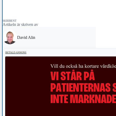
SKRIBENT
Artikeln är skriven av
David Alin
BETALD ANNONS