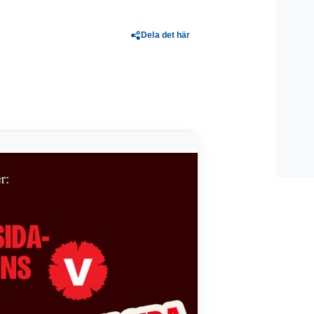
Dela det här