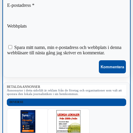
E-postadress
*
Webbplats
Spara mitt namn, min e-postadress och webbplats i denna
webbläsare till nästa gång jag skriver en kommentar.
BETALDA ANNONSER
Annonsytor i detta sidofält är reklam från de företag och organisationer som valt att
sponsra den lokala journalistiken i sin hemkommun.
DIVERSE