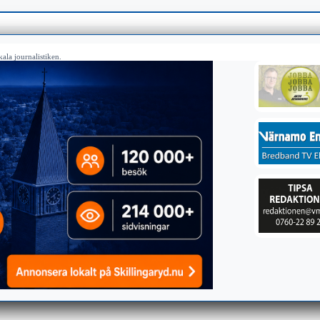
ala journalistiken.