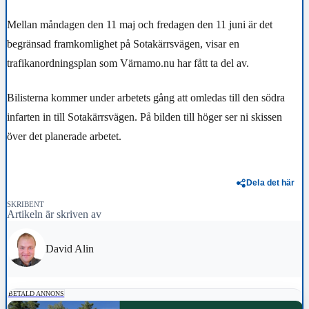
Mellan måndagen den 11 maj och fredagen den 11 juni är det
begränsad framkomlighet på Sotakärrsvägen, visar en
trafikanordningsplan som Värnamo.nu har fått ta del av.
Bilisterna kommer under arbetets gång att omledas till den södra
infarten in till Sotakärrsvägen. På bilden till höger ser ni skissen
över det planerade arbetet.
Dela det här
SKRIBENT
Artikeln är skriven av
David Alin
BETALD ANNONS