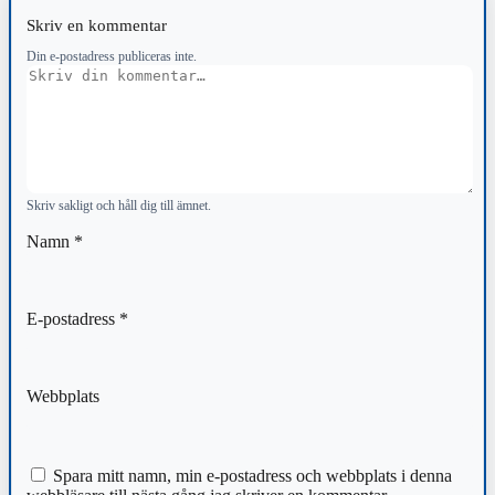
Skriv en kommentar
Din e-postadress publiceras inte.
Kommentar
Skriv sakligt och håll dig till ämnet.
Namn
*
E-postadress
*
Webbplats
Spara mitt namn, min e-postadress och webbplats i denna