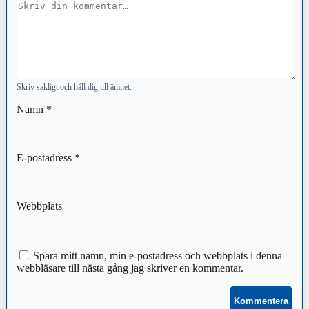
Kommentar
Skriv sakligt och håll dig till ämnet.
Namn
*
E-postadress
*
Webbplats
Spara mitt namn, min e-postadress och webbplats i denna
webbläsare till nästa gång jag skriver en kommentar.