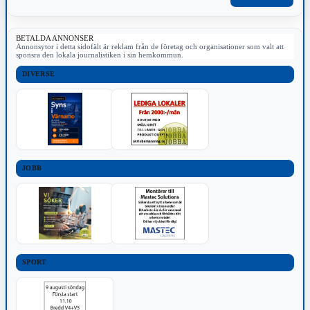
BETALDA ANNONSER
Annonsytor i detta sidofält är reklam från de företag och organisationer som valt att
sponsra den lokala journalistiken i sin hemkommun.
DIVERSE
JOBB
SPORT