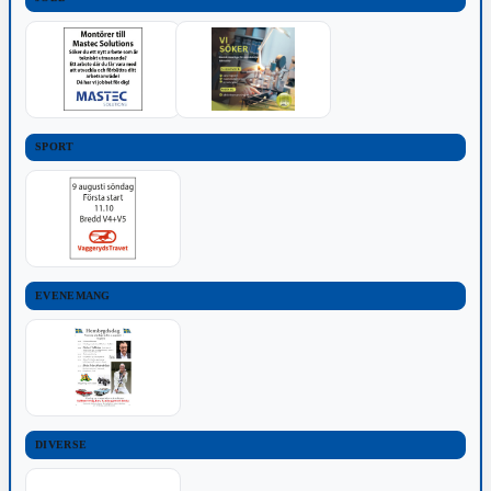
SPORT
EVENEMANG
DIVERSE