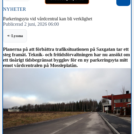
NYHETER
Parkeringsyta vid vårdcentral kan bli verklighet
Publicerad 2 juni, 2026 06:00
Lyssna
Planerna på att förbättra trafiksituationen på Saxgatan tar ett
steg framåt. Teknik- och fritidsförvaltningen har nu ansökt om
ett tioårigt tidsbegränsat bygglov för en ny parkeringsyta mitt
emot vårdcentralen på Mossleplatån.