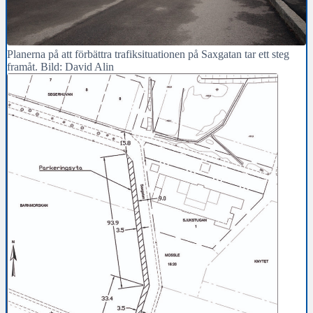
Planerna på att förbättra trafiksituationen på Saxgatan tar ett steg
framåt. Bild: David Alin