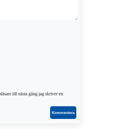
sare till nästa gång jag skriver en