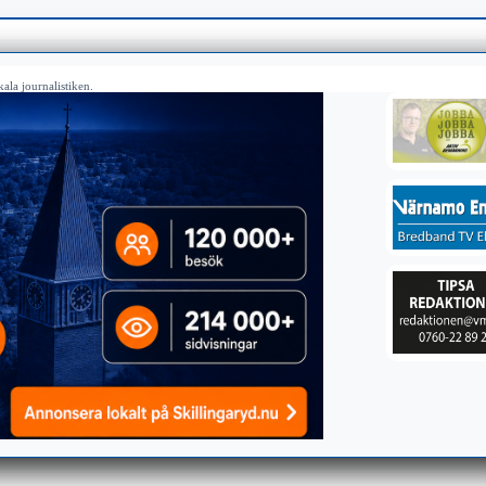
ala journalistiken.