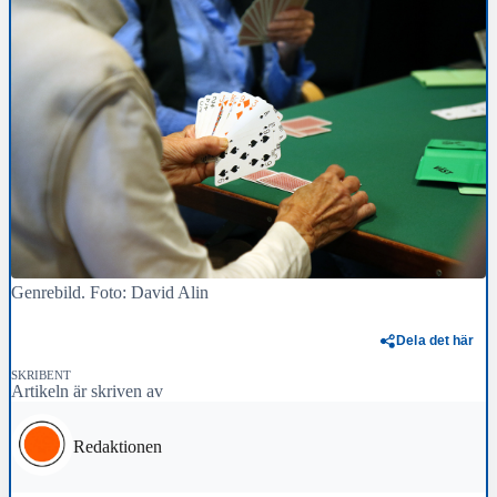
Genrebild. Foto: David Alin
Dela det här
SKRIBENT
Artikeln är skriven av
Redaktionen