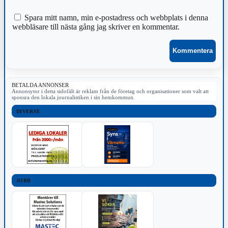
Spara mitt namn, min e-postadress och webbplats i denna
webbläsare till nästa gång jag skriver en kommentar.
BETALDA ANNONSER
Annonsytor i detta sidofält är reklam från de företag och organisationer som valt att
sponsra den lokala journalistiken i sin hemkommun.
DIVERSE
JOBB