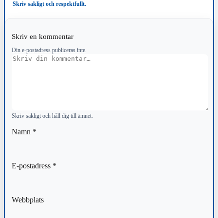
Skriv sakligt och respektfullt.
Skriv en kommentar
Din e-postadress publiceras inte.
Kommentar
Skriv sakligt och håll dig till ämnet.
Namn
*
E-postadress
*
Webbplats