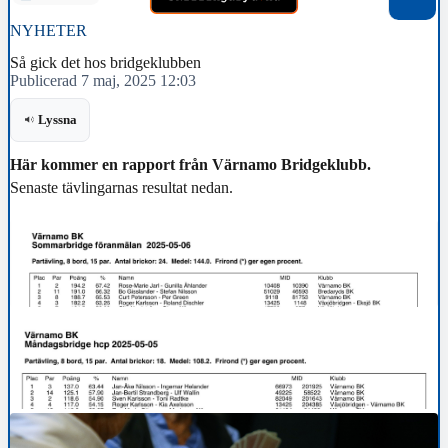
NYHETER
Så gick det hos bridgeklubben
Publicerad 7 maj, 2025 12:03
Lyssna
Här kommer en rapport från Värnamo Bridgeklubb.
Senaste tävlingarnas resultat nedan.