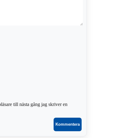
sare till nästa gång jag skriver en