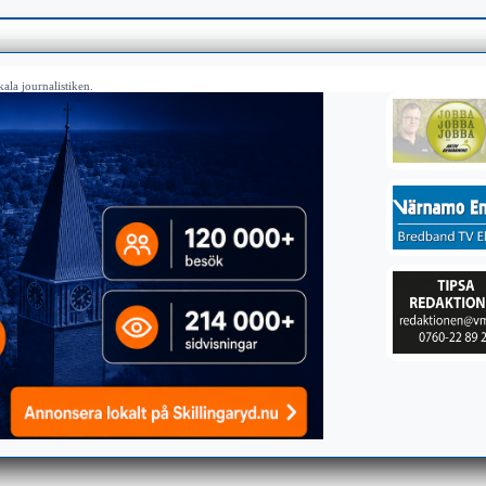
ala journalistiken.