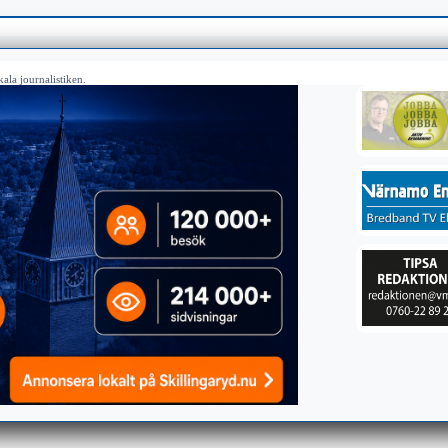
ala journalistiken.