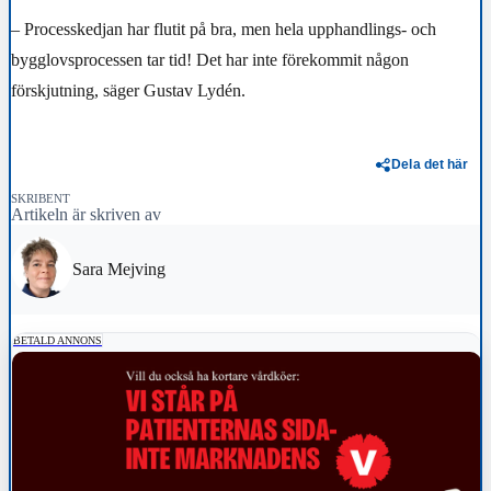
– Processkedjan har flutit på bra, men hela upphandlings- och
bygglovsprocessen tar tid! Det har inte förekommit någon
förskjutning, säger Gustav Lydén.
Dela det här
SKRIBENT
Artikeln är skriven av
Sara Mejving
BETALD ANNONS