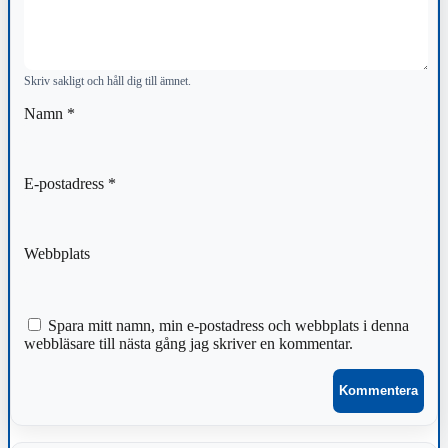
Skriv sakligt och håll dig till ämnet.
Namn
*
E-postadress
*
Webbplats
Spara mitt namn, min e-postadress och webbplats i denna
webbläsare till nästa gång jag skriver en kommentar.