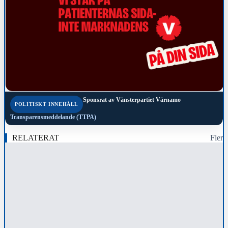
Sponsrat av
Vänsterpartiet Värnamo
POLITISKT INNEHÅLL
Transparensmeddelande (TTPA)
RELATERAT
Fler