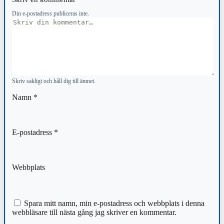
Din e-postadress publiceras inte.
Kommentar
Skriv sakligt och håll dig till ämnet.
Namn
*
E-postadress
*
Webbplats
Spara mitt namn, min e-postadress och webbplats i denna
webbläsare till nästa gång jag skriver en kommentar.