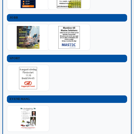
JOBB
SPORT
EVENEMANG