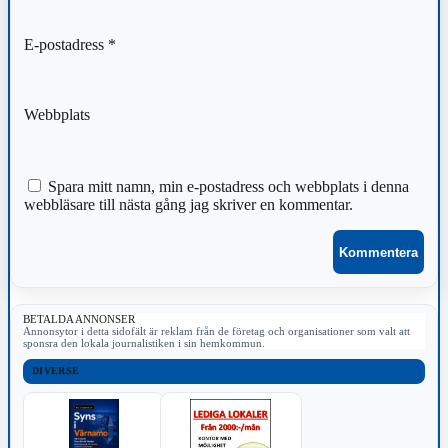
E-postadress
*
Webbplats
Spara mitt namn, min e-postadress och webbplats i denna
webbläsare till nästa gång jag skriver en kommentar.
BETALDA ANNONSER
Annonsytor i detta sidofält är reklam från de företag och organisationer som valt att
sponsra den lokala journalistiken i sin hemkommun.
DIVERSE