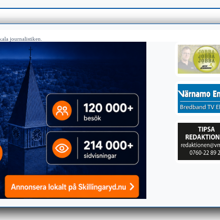
ala journalistiken.