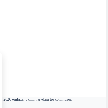
il 2026 omfattar Skillingaryd.nu tre kommuner: