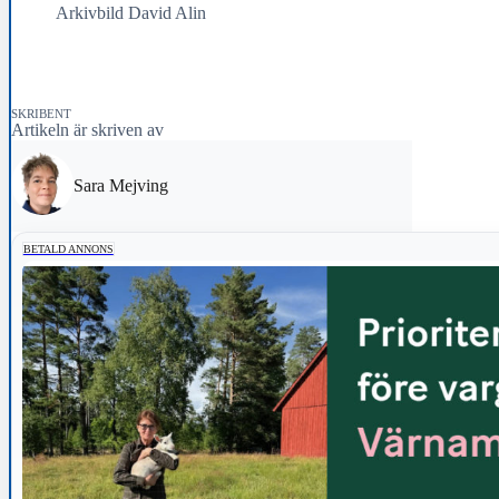
Arkivbild David Alin
SKRIBENT
Artikeln är skriven av
Sara Mejving
BETALD ANNONS