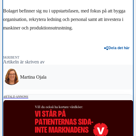
Bolaget befinner sig nu i uppstartsfasen, med fokus på att bygga
organisation, rekrytera ledning och personal samt att investera i
maskiner och produktionsutrustning.
Dela det här
SKRIBENT
Artikeln är skriven av
Martina Ojala
BETALD ANNONS