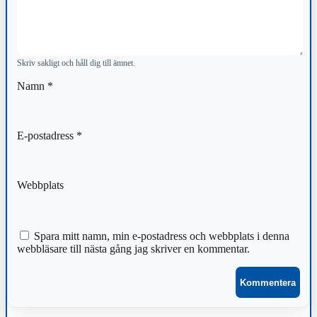
Skriv sakligt och håll dig till ämnet.
Namn
*
E-postadress
*
Webbplats
Spara mitt namn, min e-postadress och webbplats i denna
webbläsare till nästa gång jag skriver en kommentar.