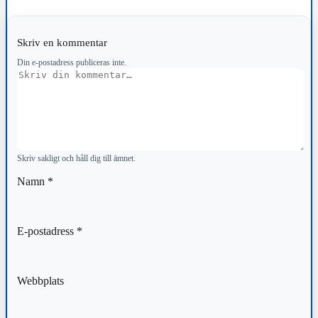
Skriv en kommentar
Din e-postadress publiceras inte.
Kommentar
Skriv sakligt och håll dig till ämnet.
Namn
*
E-postadress
*
Webbplats