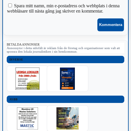
Spara mitt namn, min e-postadress och webbplats i denna
webbläsare till nästa gång jag skriver en kommentar.
BETALDA ANNONSER
Annonsytor i detta sidofält är reklam från de företag och organisationer som valt att
sponsra den lokala journalistiken i sin hemkommun.
DIVERSE
JOBB