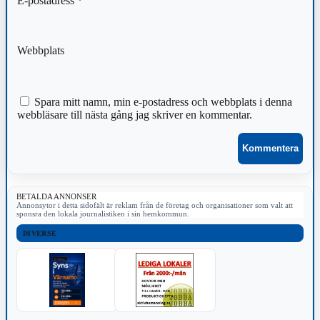
E-postadress
*
Webbplats
Spara mitt namn, min e-postadress och webbplats i denna
webbläsare till nästa gång jag skriver en kommentar.
BETALDA ANNONSER
Annonsytor i detta sidofält är reklam från de företag och organisationer som valt att
sponsra den lokala journalistiken i sin hemkommun.
DIVERSE