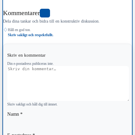
Kommentarer
0
Dela dina tankar och bidra till en konstruktiv diskussion.
♢
Håll en god ton.
Skriv sakligt och respektfullt.
Skriv en kommentar
Din e-postadress publiceras inte.
Kommentar
Skriv sakligt och håll dig till ämnet.
Namn
*