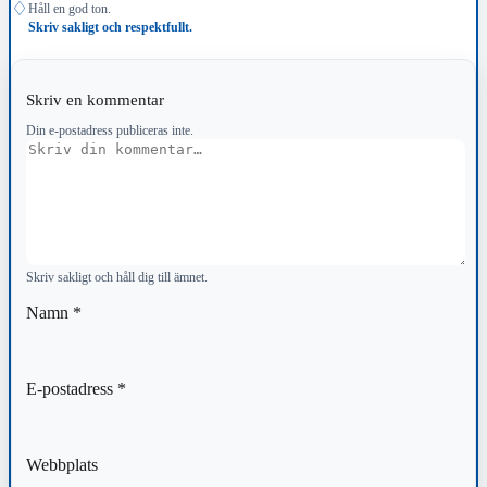
♢
Håll en god ton.
Skriv sakligt och respektfullt.
Skriv en kommentar
Din e-postadress publiceras inte.
Kommentar
Skriv sakligt och håll dig till ämnet.
Namn
*
E-postadress
*
Webbplats