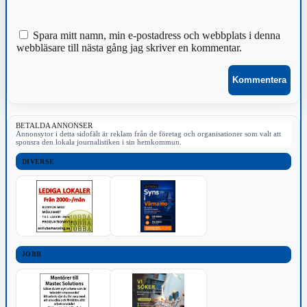
Spara mitt namn, min e-postadress och webbplats i denna
webbläsare till nästa gång jag skriver en kommentar.
BETALDA ANNONSER
Annonsytor i detta sidofält är reklam från de företag och organisationer som valt att
sponsra den lokala journalistiken i sin hemkommun.
DIVERSE
JOBB