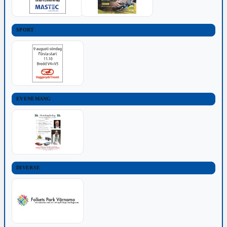
SPORT
EVENEMANG
DIVERSE