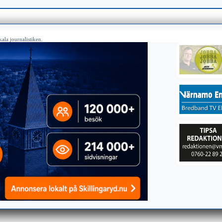
ala journalistiken.