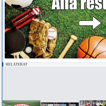
RELATERAT