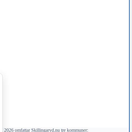
il 2026 omfattar Skillingaryd.nu tre kommuner: