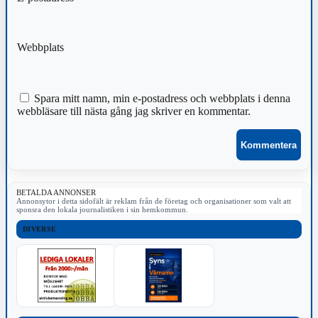
Webbplats
Spara mitt namn, min e-postadress och webbplats i denna
webbläsare till nästa gång jag skriver en kommentar.
BETALDA ANNONSER
Annonsytor i detta sidofält är reklam från de företag och organisationer som valt att
sponsra den lokala journalistiken i sin hemkommun.
DIVERSE