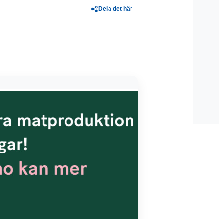
Dela det här