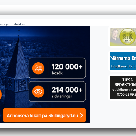
ala journalistiken.