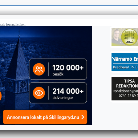
ala journalistiken.