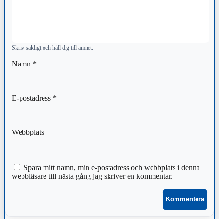
Skriv sakligt och håll dig till ämnet.
Namn
*
E-postadress
*
Webbplats
Spara mitt namn, min e-postadress och webbplats i denna
webbläsare till nästa gång jag skriver en kommentar.