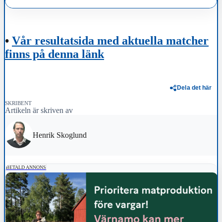
•
Vår resultatsida med aktuella matcher
finns på denna länk
Dela det här
SKRIBENT
Artikeln är skriven av
Henrik Skoglund
BETALD ANNONS