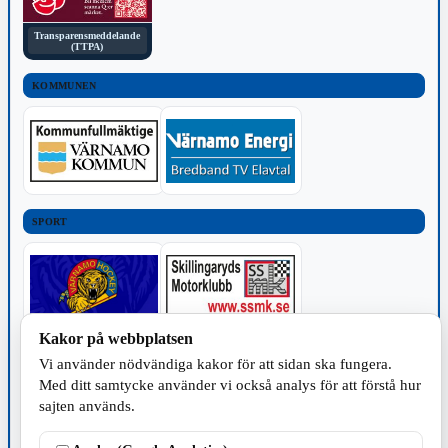
Transparensmeddelande
(TTPA)
KOMMUNEN
SPORT
Kakor på webbplatsen
TILLVERKNING
Vi använder nödvändiga kakor för att sidan ska fungera.
Med ditt samtycke använder vi också analys för att förstå hur
sajten används.