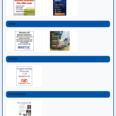
JOBB
SPORT
EVENEMANG