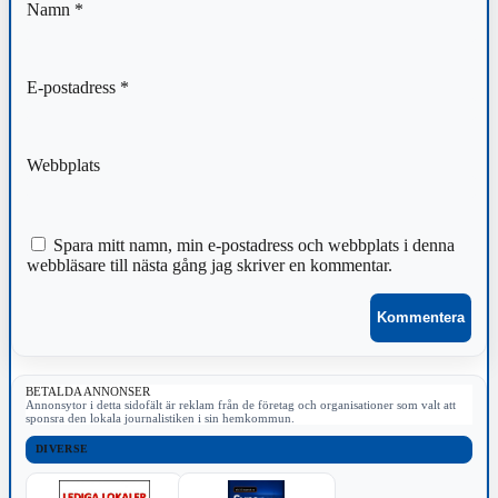
Namn
*
E-postadress
*
Webbplats
Spara mitt namn, min e-postadress och webbplats i denna
webbläsare till nästa gång jag skriver en kommentar.
BETALDA ANNONSER
Annonsytor i detta sidofält är reklam från de företag och organisationer som valt att
sponsra den lokala journalistiken i sin hemkommun.
DIVERSE